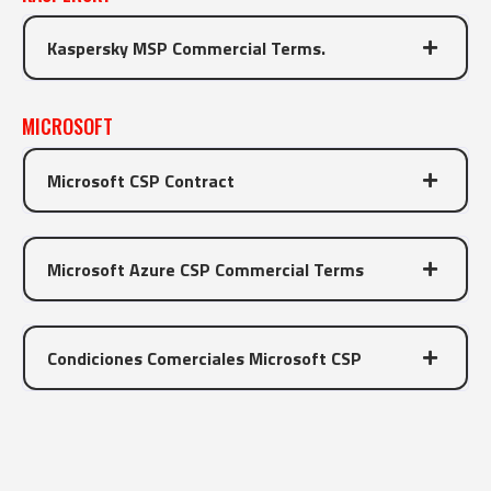
Kaspersky MSP Commercial Terms.
MICROSOFT
Microsoft CSP Contract
Microsoft Azure CSP Commercial Terms
Condiciones Comerciales Microsoft CSP