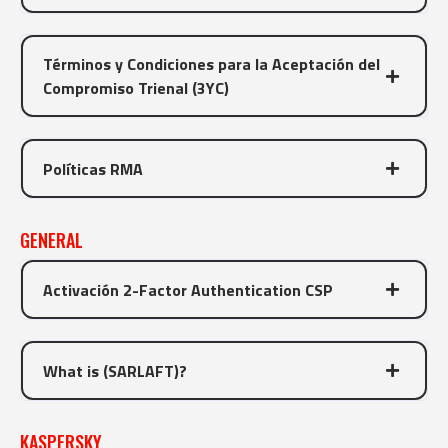
Términos y Condiciones para la Aceptación del
Compromiso Trienal (3YC)
Políticas RMA
GENERAL
Activación 2-Factor Authentication CSP
What is (SARLAFT)?
KASPERSKY