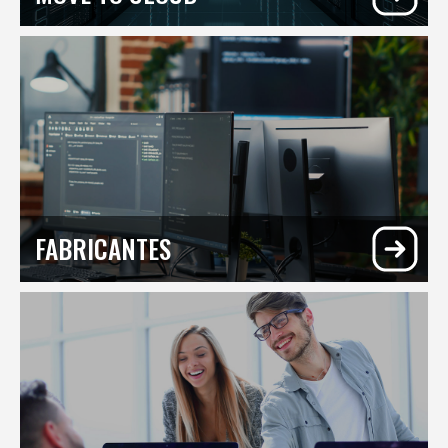
FABRICANTES