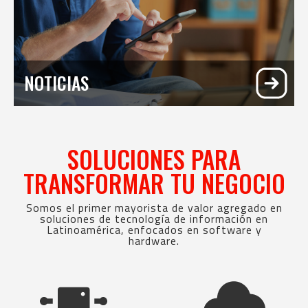
NOTICIAS
SOLUCIONES PARA
TRANSFORMAR TU NEGOCIO​
Somos el primer mayorista de valor agregado en
soluciones de tecnología de información en
Latinoamérica, enfocados en software y
hardware.