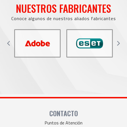
NUESTROS FABRICANTES​
Conoce algunos de nuestros aliados fabricantes
CONTACTO
Puntos de Atención