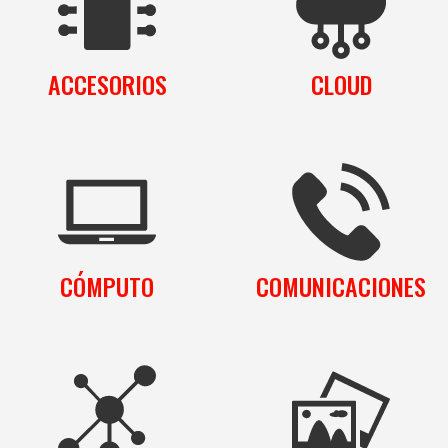
ACCESORIOS
CLOUD
CÓMPUTO
COMUNICACIONES