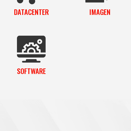
DATACENTER
IMAGEN
SOFTWARE