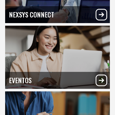
NEXSYS CONNECT​
EVENTOS