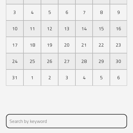
3
4
5
6
7
8
9
10
11
12
13
14
15
16
17
18
19
20
21
22
23
24
25
26
27
28
29
30
31
1
2
3
4
5
6