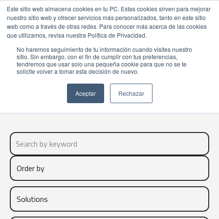
Este sitio web almacena cookies en tu PC. Estas cookies sirven para mejorar
nuestro sitio web y ofrecer servicios más personalizados, tanto en este sitio
web como a través de otras redes. Para conocer más acerca de las cookies
que utilizamos, revisa nuestra Política de Privacidad.
No haremos seguimiento de tu información cuando visites nuestro
sitio. Sin embargo, con el fin de cumplir con tus preferencias,
PROMO
tendremos que usar solo una pequeña cookie para que no se te
solicite volver a tomar esta decisión de nuevo.
Aceptar
Rechazar