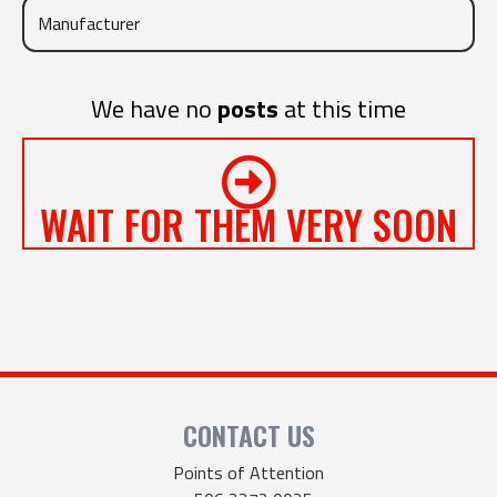
We have no
posts
at this time
WAIT FOR THEM VERY SOON
CONTACT US
Points of Attention