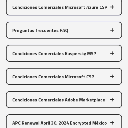
Condiciones Comerciales Microsoft Azure CSP
Preguntas frecuentes FAQ
Condiciones Comerciales Kaspersky MSP
Condiciones Comerciales Microsoft CSP
Condiciones Comerciales Adobe Marketplace
APC Renewal April 30, 2024 Encrypted México