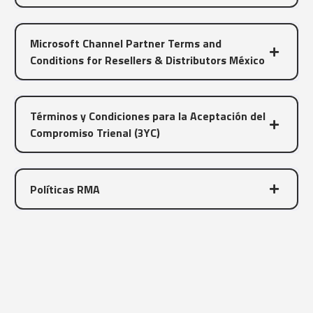
Microsoft Channel Partner Terms and
Conditions for Resellers & Distributors México
Términos y Condiciones para la Aceptación del
Compromiso Trienal (3YC)
Políticas RMA