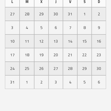
L
M
X
J
V
S
D
27
28
29
30
31
1
2
3
4
5
6
7
8
9
10
11
12
13
14
15
16
17
18
19
20
21
22
23
24
25
26
27
28
29
30
31
1
2
3
4
5
6