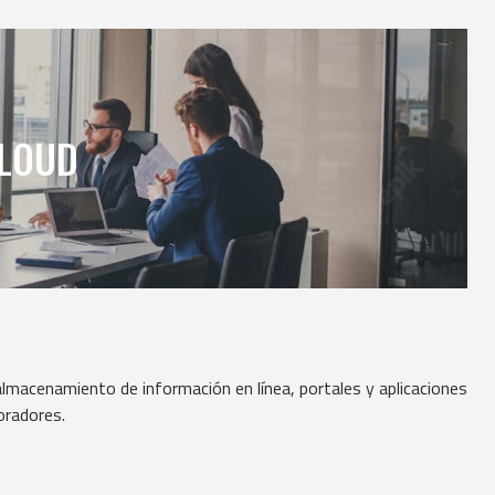
CLOUD
 almacenamiento de información en línea, portales y aplicaciones
oradores.