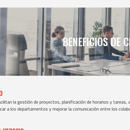
BENEFICIOS DE 
O
ilitan la gestión de proyectos, planificación de horarios y tareas,
car a los departamentos y mejorar la comunicación entre los colab