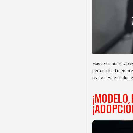
Existen innumerable
permitirá a tu empre
real y desde cualquie
¡MODELO 
¡ADOPCIÓ