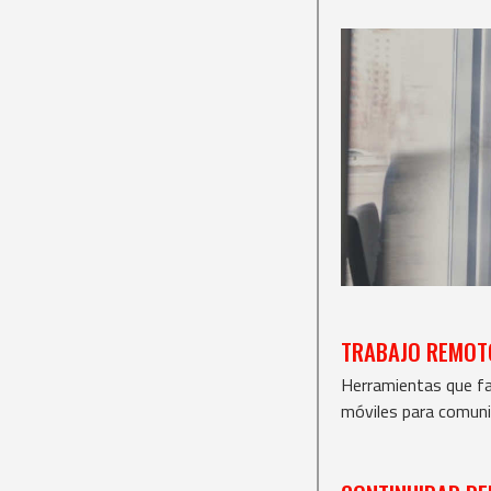
TRABAJO REMOT
Herramientas que fac
móviles para comuni