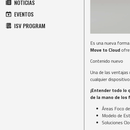
NOTICIAS
EVENTOS
ISV PROGRAM
Es una nueva forma 
Move to Cloud
ofrec
Contenido nuevo
Una de las ventajas
cualquier dispositivo
¡
Entender todo lo 
de la mano de los 
Áreas Foco de
Modelo de Est
Soluciones Cl