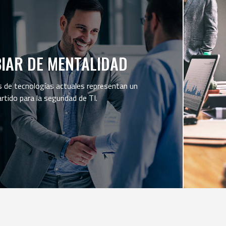
BIAR DE MENTALIDAD
s de tecnologías actuales representan un
tido para la seguridad de TI.