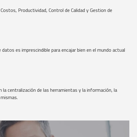
Costos, Productividad, Control de Calidad y Gestion de
 datos es imprescindible para encajar bien en el mundo actual
n la centralización de las herramientas y la información, la
s mismas.