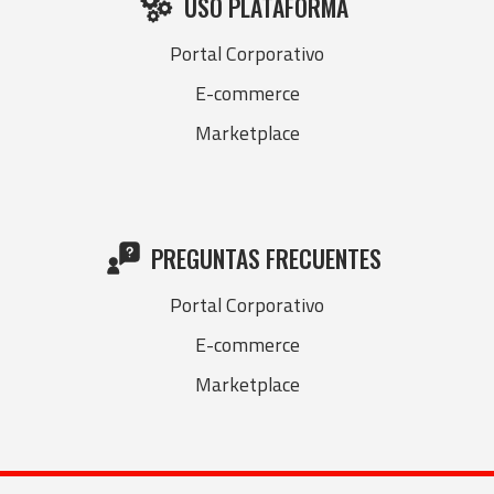
USO PLATAFORMA
Portal Corporativo
E-commerce
Marketplace
PREGUNTAS FRECUENTES
Portal Corporativo
E-commerce
Marketplace