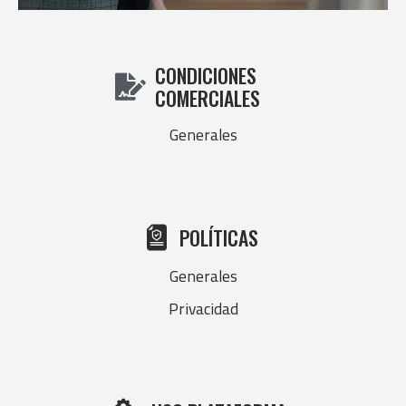
CONDICIONES
COMERCIALES
Generales
POLÍTICAS
Generales
Privacidad