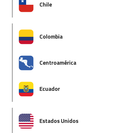
Chile
Colombia
Centroamérica
Ecuador
Estados Unidos