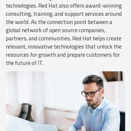
technologies. Red Hat also offers award-winning
consulting, training, and support services around
the world. As the connection point between a
global network of open source companies,
partners, and communities, Red Hat helps create
relevant, innovative technologies that unlock the
resources for growth and prepare customers for
the future of IT.