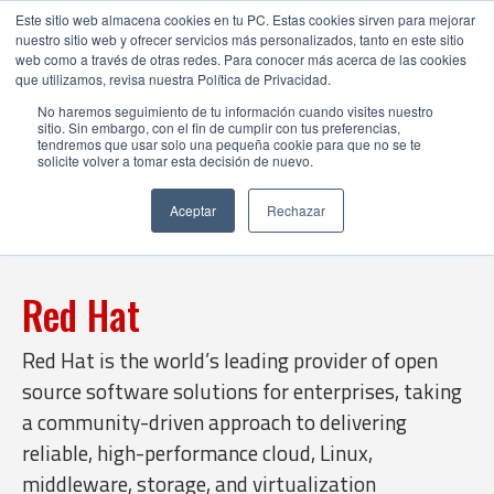
Este sitio web almacena cookies en tu PC. Estas cookies sirven para mejorar
nuestro sitio web y ofrecer servicios más personalizados, tanto en este sitio
web como a través de otras redes. Para conocer más acerca de las cookies
que utilizamos, revisa nuestra Política de Privacidad.
No haremos seguimiento de tu información cuando visites nuestro
sitio. Sin embargo, con el fin de cumplir con tus preferencias,
tendremos que usar solo una pequeña cookie para que no se te
solicite volver a tomar esta decisión de nuevo.
Aceptar
Rechazar
Red Hat
Red Hat is the world’s leading provider of open
source software solutions for enterprises, taking
a community-driven approach to delivering
reliable, high-performance cloud, Linux,
middleware, storage, and virtualization