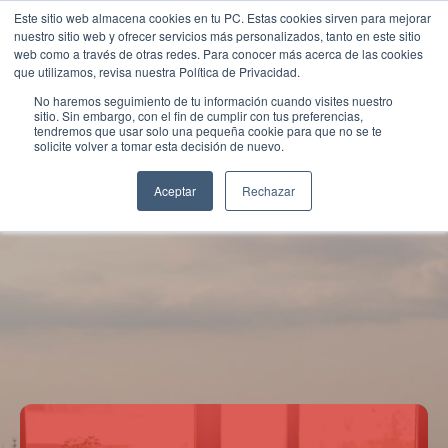
Este sitio web almacena cookies en tu PC. Estas cookies sirven para mejorar
nuestro sitio web y ofrecer servicios más personalizados, tanto en este sitio
web como a través de otras redes. Para conocer más acerca de las cookies
que utilizamos, revisa nuestra Política de Privacidad.
No haremos seguimiento de tu información cuando visites nuestro
sitio. Sin embargo, con el fin de cumplir con tus preferencias,
tendremos que usar solo una pequeña cookie para que no se te
solicite volver a tomar esta decisión de nuevo.
Aceptar
Rechazar