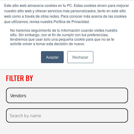
Este sitio web almacena cookies en tu PC. Estas cookies sirven para mejorar
nuestro sitio web y ofrecer servicios más personalizados, tanto en este sitio
web como a través de otras redes. Para conocer más acerca de las cookies
que utilizamos, revisa nuestra Política de Privacidad.
No haremos seguimiento de tu información cuando visites nuestro
sitio. Sin embargo, con el fin de cumplir con tus preferencias,
tendremos que usar solo una pequeña cookie para que no se te
DIRECTORY
solicite volver a tomar esta decisión de nuevo.
Aceptar
Rechazar
FILTER BY