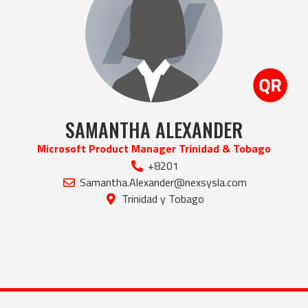
SAMANTHA ALEXANDER
Microsoft Product Manager Trinidad & Tobago
+8201
Samantha.Alexander@nexsysla.com
Trinidad y Tobago