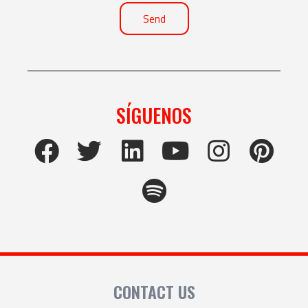
Send
SÍGUENOS
CONTACT US