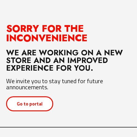
SORRY FOR THE
INCONVENIENCE
WE ARE WORKING ON A NEW
STORE AND AN IMPROVED
EXPERIENCE FOR YOU.
We invite you to stay tuned for future
announcements.
Go to portal