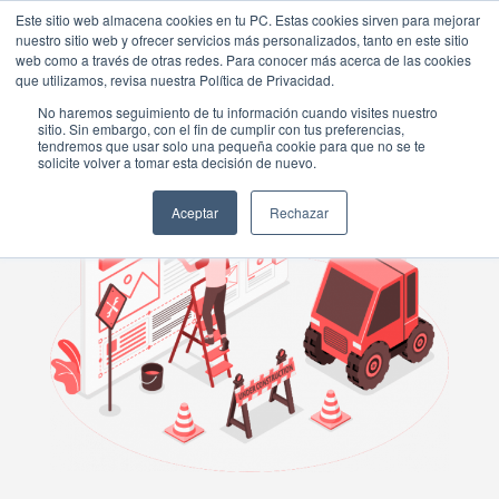
Este sitio web almacena cookies en tu PC. Estas cookies sirven para mejorar
nuestro sitio web y ofrecer servicios más personalizados, tanto en este sitio
web como a través de otras redes. Para conocer más acerca de las cookies
que utilizamos, revisa nuestra Política de Privacidad.
No haremos seguimiento de tu información cuando visites nuestro
sitio. Sin embargo, con el fin de cumplir con tus preferencias,
tendremos que usar solo una pequeña cookie para que no se te
solicite volver a tomar esta decisión de nuevo.
Aceptar
Rechazar