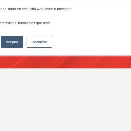
dos, tanto en este sitio web como a través de
preferencias, tendremos que usar
Aceptar
Rechazar