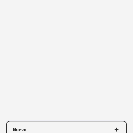
Nuevo