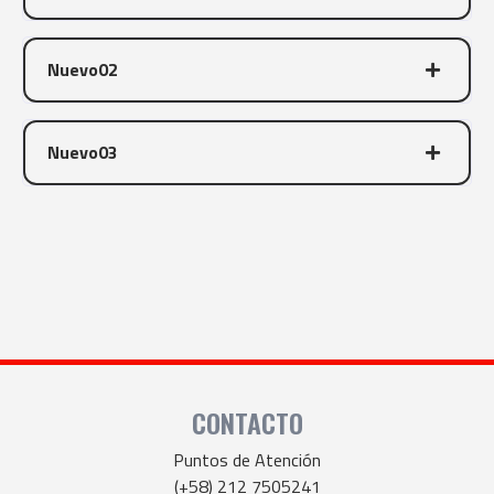
Nuevo02
Nuevo03
CONTACTO
Puntos de Atención
(+58) 212 7505241