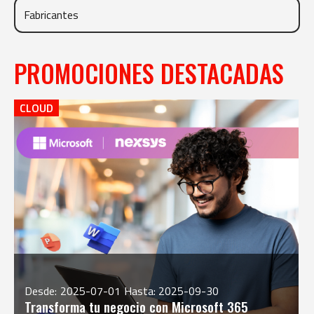
PROMOCIONES DESTACADAS
CLOUD
Desde:
2025-07-01
Hasta: 2025-09-30
Transforma tu negocio con Microsoft 365