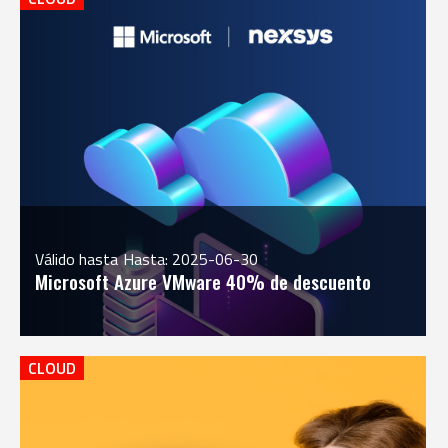
Válido hasta
Hasta: 2025-06-30
Microsoft Azure VMware 40% de descuento
CLOUD