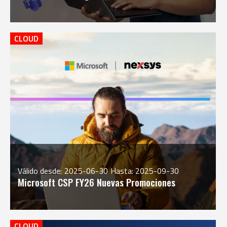
CLOUD
Válido desde:
2025-06-30
Hasta: 2025-09-30
Microsoft CSP FY26 Nuevas Promociones
CLOUD