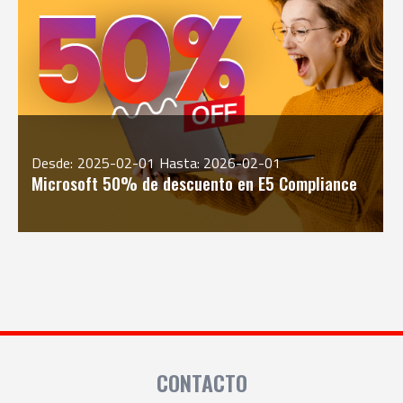
Desde:
2025-02-01
Hasta: 2026-02-01
Microsoft 50% de descuento en E5 Compliance
CONTACTO