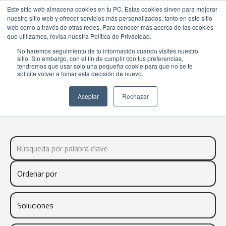
Este sitio web almacena cookies en tu PC. Estas cookies sirven para mejorar
nuestro sitio web y ofrecer servicios más personalizados, tanto en este sitio
web como a través de otras redes. Para conocer más acerca de las cookies
que utilizamos, revisa nuestra Política de Privacidad.
No haremos seguimiento de tu información cuando visites nuestro
sitio. Sin embargo, con el fin de cumplir con tus preferencias,
PROMOCIONES
tendremos que usar solo una pequeña cookie para que no se te
solicite volver a tomar esta decisión de nuevo.
Aceptar
Rechazar