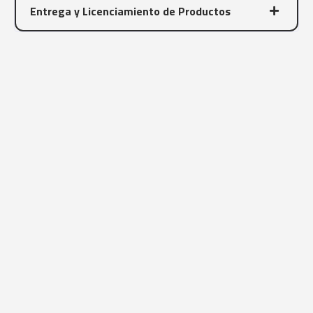
Entrega y Licenciamiento de Productos