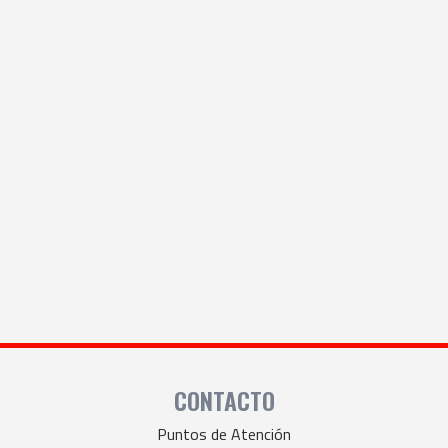
CONTACTO
Puntos de Atención