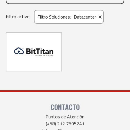
×
Filtro activo:
Filtro Soluciones
:
Datacenter
CONTACTO
Puntos de Atención
(+58) 212 7505241