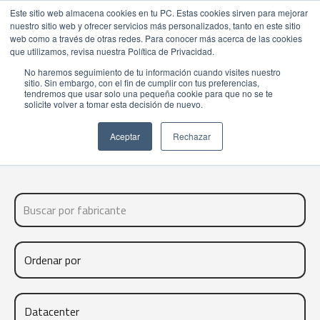
Este sitio web almacena cookies en tu PC. Estas cookies sirven para mejorar
nuestro sitio web y ofrecer servicios más personalizados, tanto en este sitio
web como a través de otras redes. Para conocer más acerca de las cookies
que utilizamos, revisa nuestra Política de Privacidad.
No haremos seguimiento de tu información cuando visites nuestro
sitio. Sin embargo, con el fin de cumplir con tus preferencias,
FABRICANTES NEXSYS
tendremos que usar solo una pequeña cookie para que no se te
solicite volver a tomar esta decisión de nuevo.
Aceptar
Rechazar