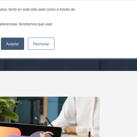
dos, tanto en este sitio web como a través de
preferencias, tendremos que usar
Aceptar
Rechazar