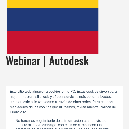
Webinar | Autodesk