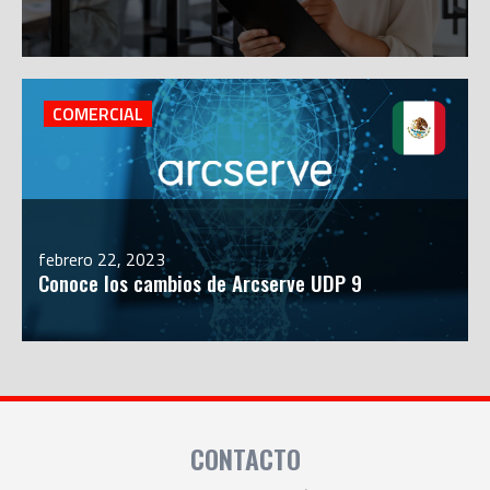
COMERCIAL
febrero 22, 2023
Conoce los cambios de Arcserve UDP 9
CONTACTO