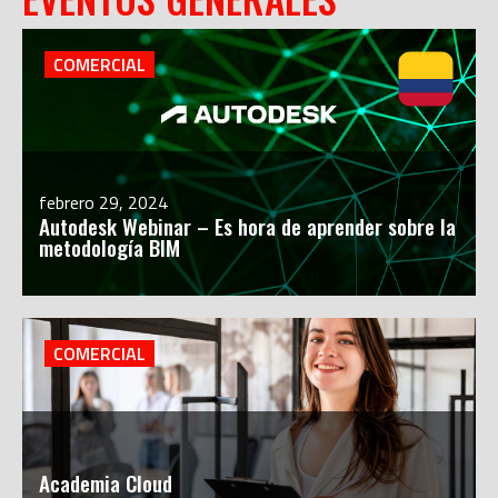
COMERCIAL
febrero 29, 2024
Autodesk Webinar – Es hora de aprender sobre la
metodología BIM
COMERCIAL
Academia Cloud