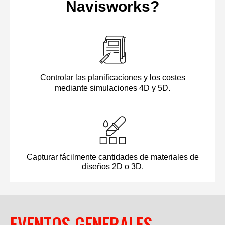
EVENTOS GENERALES