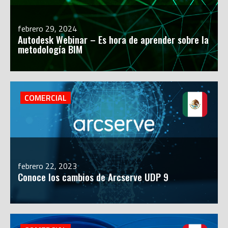
febrero 29, 2024
Autodesk Webinar – Es hora de aprender sobre la
metodología BIM
COMERCIAL
febrero 22, 2023
Conoce los cambios de Arcserve UDP 9