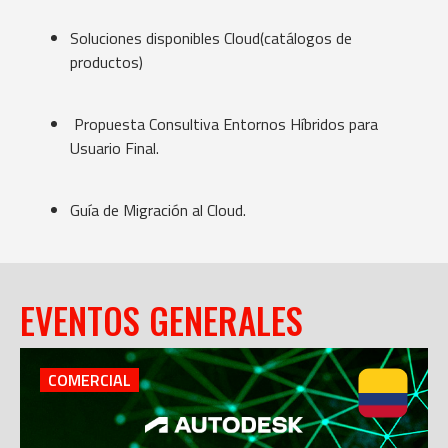
EVENTOS GENERALES
COMERCIAL