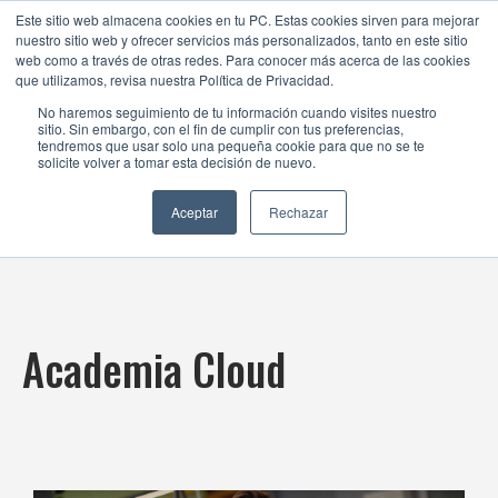
Este sitio web almacena cookies en tu PC. Estas cookies sirven para mejorar
nuestro sitio web y ofrecer servicios más personalizados, tanto en este sitio
web como a través de otras redes. Para conocer más acerca de las cookies
que utilizamos, revisa nuestra Política de Privacidad.
No haremos seguimiento de tu información cuando visites nuestro
sitio. Sin embargo, con el fin de cumplir con tus preferencias,
NEXSYS CONNECT
tendremos que usar solo una pequeña cookie para que no se te
solicite volver a tomar esta decisión de nuevo.
ACADEMY
Aceptar
Rechazar
Academia Cloud