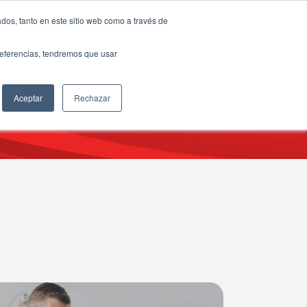
dos, tanto en este sitio web como a través de
preferencias, tendremos que usar
Aceptar
Rechazar