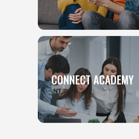
CONNECT ACADEMY