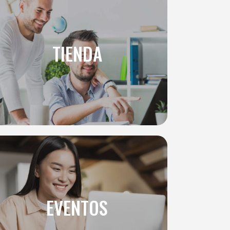
TIENDA
EVENTOS