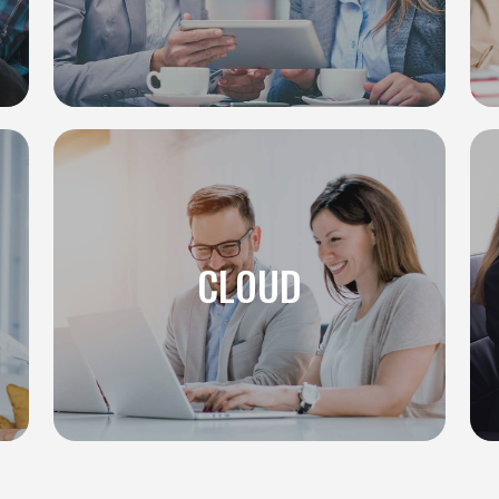
CLOUD