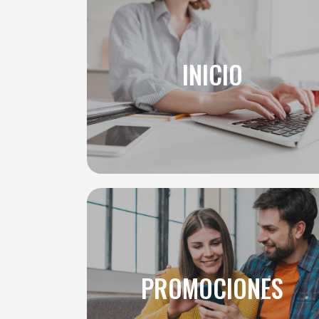
INICIO
PROMOCIONES