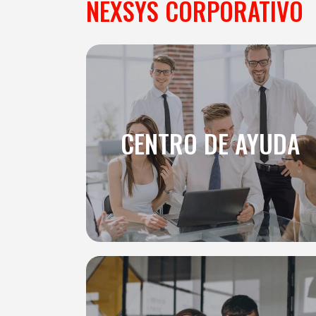
NEXSYS CORPORATIVO
CENTRO DE AYUDA