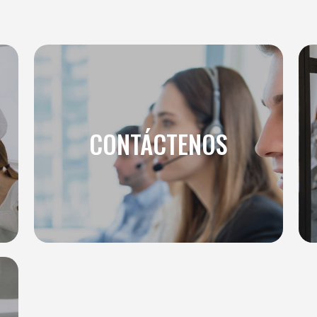
CONTÁCTENOS