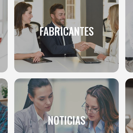
FABRICANTES
NOTICIAS