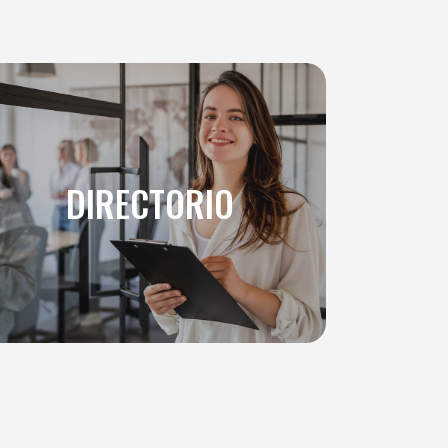
DIRECTORIO