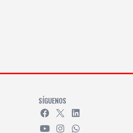
SÍGUENOS