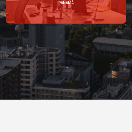
PANAMÁ
Ver en Google Maps
CONTACTO