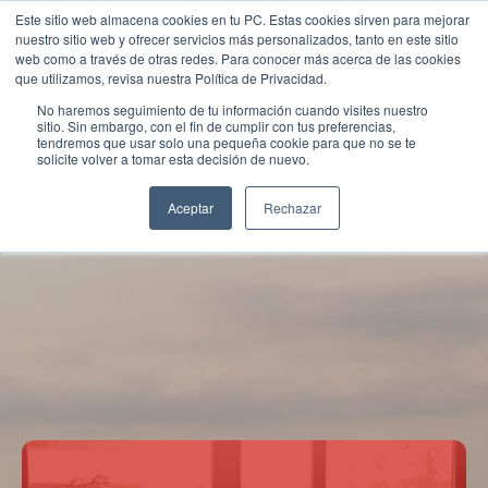
Este sitio web almacena cookies en tu PC. Estas cookies sirven para mejorar
nuestro sitio web y ofrecer servicios más personalizados, tanto en este sitio
web como a través de otras redes. Para conocer más acerca de las cookies
que utilizamos, revisa nuestra Política de Privacidad.
No haremos seguimiento de tu información cuando visites nuestro
sitio. Sin embargo, con el fin de cumplir con tus preferencias,
tendremos que usar solo una pequeña cookie para que no se te
solicite volver a tomar esta decisión de nuevo.
Aceptar
Rechazar
HONDURAS