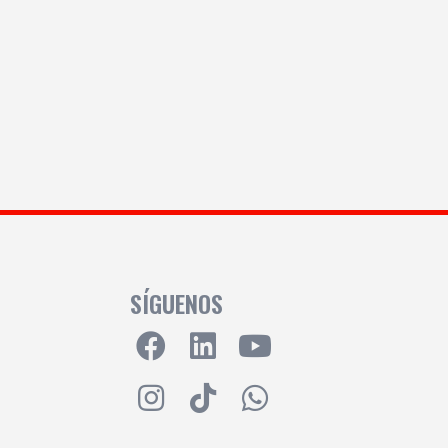
SÍGUENOS