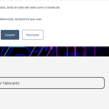
dos, tanto en este sitio web como a través de
preferencias, tendremos que usar
Aceptar
Rechazar