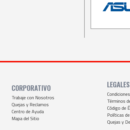
LEGALES
CORPORATIVO
Condicione
Trabaje con Nosotros
Términos d
Quejas y Reclamos
Código de É
Centro de Ayuda
Políticas de
Mapa del Sitio
Quejas y De