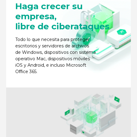
Haga crecer su
empresa,
libre de ciberataques
Todo lo que necesita para proteger
escritorios y servidores de archivos
de Windows, dispositivos con sistema
operativo Mac, dispositivos móviles
iOS y Android, e incluso Microsoft
Oﬀice 365.