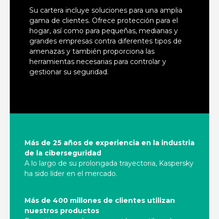
Su cartera incluye soluciones para una amplia
gama de clientes. Ofrece protección para el
hogar, así como para pequeñas, medianas y
grandes empresas contra diferentes tipos de
amenazas y también proporciona las
herramientas necesarias para controlar y
gestionar su seguridad.
Más de 25 años de experiencia en la industria
de la ciberseguridad
A lo largo de su prolongada trayectoria, Kaspersky
ha sido líder en el mercado.
Más de 400 millones de clientes utilizan
nuestros productos