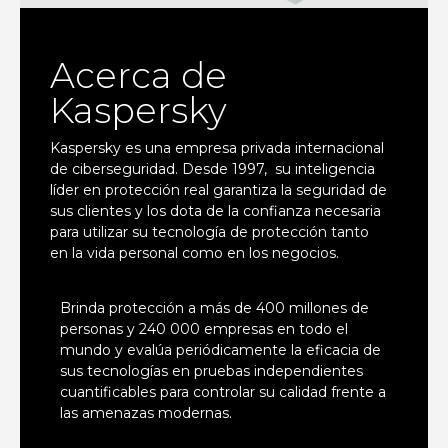
Acerca de
Kaspersky
Kaspersky es una empresa privada internacional
de ciberseguridad. Desde 1997, su inteligencia
líder en protección real garantiza la seguridad de
sus clientes y los dota de la confianza necesaria
para utilizar su tecnología de protección tanto
en la vida personal como en los negocios.
Brinda protección a más de 400 millones de
personas y 240 000 empresas en todo el
mundo y evalúa periódicamente la eficacia de
sus tecnologías en pruebas independientes
cuantificables para controlar su calidad frente a
las amenazas modernas.