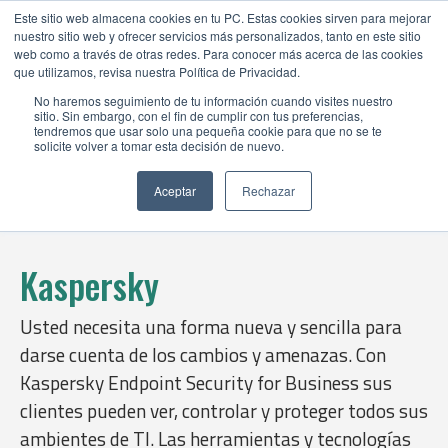
Este sitio web almacena cookies en tu PC. Estas cookies sirven para mejorar
nuestro sitio web y ofrecer servicios más personalizados, tanto en este sitio
web como a través de otras redes. Para conocer más acerca de las cookies
que utilizamos, revisa nuestra Política de Privacidad.
No haremos seguimiento de tu información cuando visites nuestro
sitio. Sin embargo, con el fin de cumplir con tus preferencias,
tendremos que usar solo una pequeña cookie para que no se te
solicite volver a tomar esta decisión de nuevo.
Aceptar
Rechazar
Kaspersky
Usted necesita una forma nueva y sencilla para
darse cuenta de los cambios y amenazas. Con
Kaspersky Endpoint Security for Business sus
clientes pueden ver, controlar y proteger todos sus
ambientes de TI. Las herramientas y tecnologías