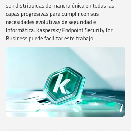
son distribuidas de manera única en todas las
capas progresivas para cumplir con sus
necesidades evolutivas de seguridad e
Informática. Kaspersky Endpoint Security for
Business puede facilitar este trabajo.