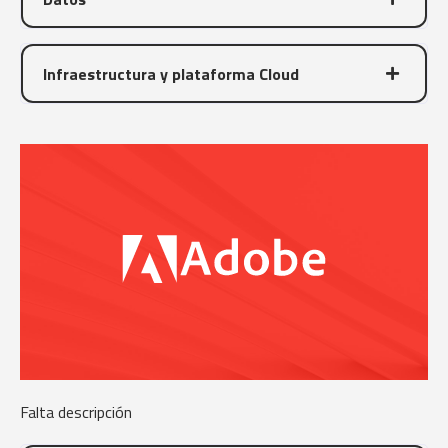
Infraestructura y plataforma Cloud
Falta descripción