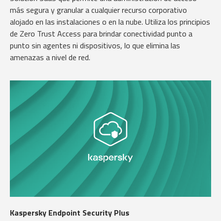
más segura y granular a cualquier recurso corporativo
alojado en las instalaciones o en la nube. Utiliza los principios
de Zero Trust Access para brindar conectividad punto a
punto sin agentes ni dispositivos, lo que elimina las
amenazas a nivel de red.
Kaspersky Endpoint Security Plus