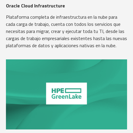
Oracle Cloud Infrastructure
Plataforma completa de infraestructura en la nube para
cada carga de trabajo, cuenta con todos los servicios que
necesitas para migrar, crear y ejecutar toda tu TI, desde las
cargas de trabajo empresariales existentes hasta las nuevas
plataformas de datos y aplicaciones nativas en la nube.