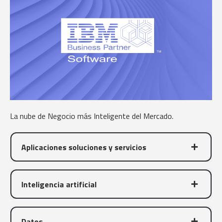
La nube de Negocio más Inteligente del Mercado.
Aplicaciones soluciones y servicios
Inteligencia artificial
Datos