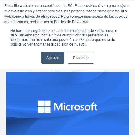
Este sitio web almacena cookies en tu PC. Estas cookies sirven para mejorar
nuestro sitio web y ofrecer servicios más personalizados, tanto en este sitio
web como a través de otras redes. Para conocer más acerca de las cookies
que utilizamos, revisa nuestra Política de Privacidad.
PORTAFOLIO
No haremos seguimiento de tu información cuando visites nuestro
sitio. Sin embargo, con el fin de cumplir con tus preferencias,
tendremos que usar solo una pequeña cookie para que no se te
solicite volver a tomar esta decisión de nuevo.
Aceptar
Rechazar