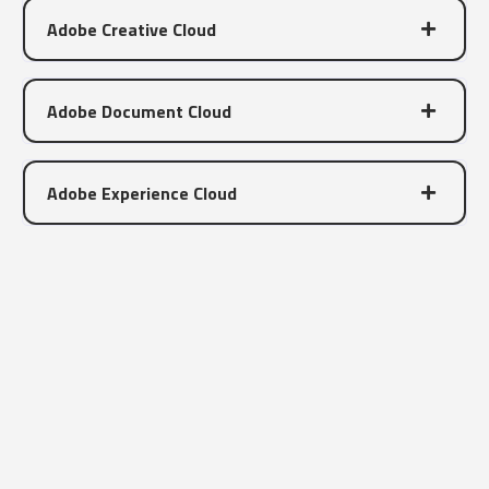
Adobe Creative Cloud
Adobe Document Cloud
Adobe Experience Cloud