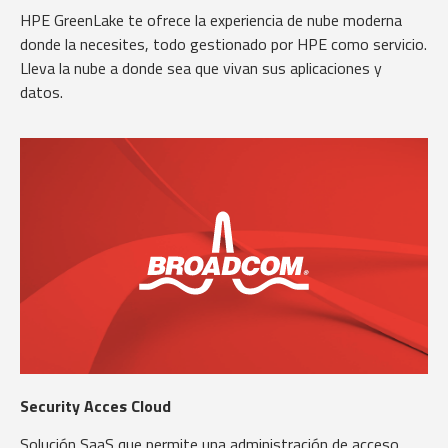
HPE GreenLake te ofrece la experiencia de nube moderna
donde la necesites, todo gestionado por HPE como servicio.
Lleva la nube a donde sea que vivan sus aplicaciones y
datos.
Security Acces Cloud
Solución SaaS que permite una administración de acceso