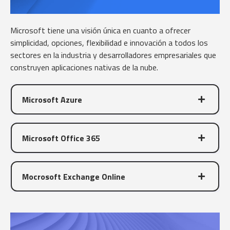
Microsoft tiene una visión única en cuanto a ofrecer
simplicidad, opciones, flexibilidad e innovación a todos los
sectores en la industria y desarrolladores empresariales que
construyen aplicaciones nativas de la nube.
Microsoft Azure
Microsoft Office 365
Mocrosoft Exchange Online