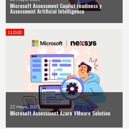
Microsoft Assessment Copilot readiness y
Assessment Artificial Intelligence
CLOUD
22 mayo, 2025
Microsoft Assessment Azure VMware Solution