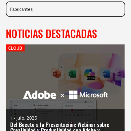
NOTICIAS DESTACADAS
CLOUD
17 julio, 2025
Del Boceto a la Presentación: Webinar sobre
Creatividad y Productividad con Adobe y