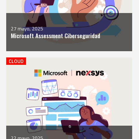
27 mayo, 2025
Microsoft Assessment Ciberseguridad
CLOUD
22 mayo, 2025