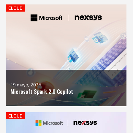
CLOUD
19 mayo, 2025
Microsoft Spark 2.0 Copilot
CLOUD