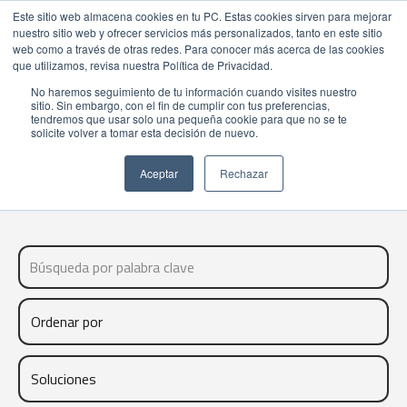
Este sitio web almacena cookies en tu PC. Estas cookies sirven para mejorar
nuestro sitio web y ofrecer servicios más personalizados, tanto en este sitio
web como a través de otras redes. Para conocer más acerca de las cookies
que utilizamos, revisa nuestra Política de Privacidad.
No haremos seguimiento de tu información cuando visites nuestro
sitio. Sin embargo, con el fin de cumplir con tus preferencias,
NOTICIAS
tendremos que usar solo una pequeña cookie para que no se te
solicite volver a tomar esta decisión de nuevo.
Aceptar
Rechazar