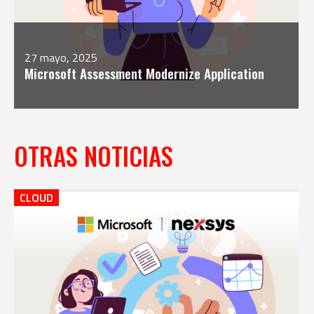
27 mayo, 2025
Microsoft Assessment Modernize Application
OTRAS NOTICIAS
CLOUD