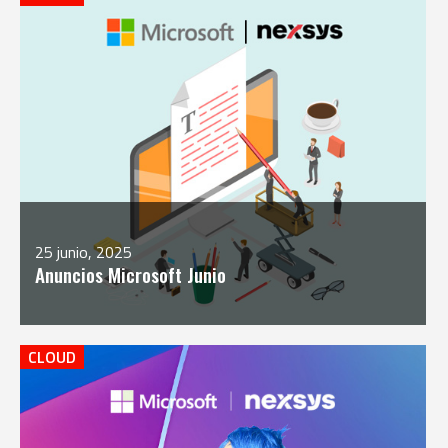
25 junio, 2025
Anuncios Microsoft Junio
CLOUD