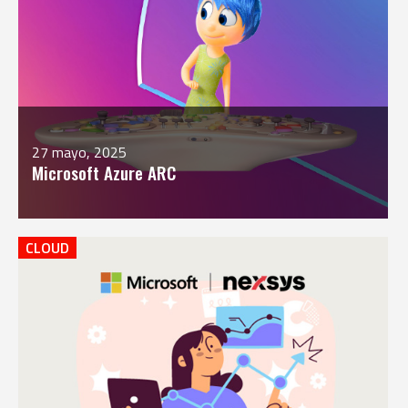
27 mayo, 2025
Microsoft Azure ARC
CLOUD