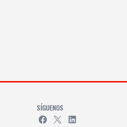
SÍGUENOS