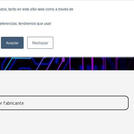
dos, tanto en este sitio web como a través de
preferencias, tendremos que usar
Aceptar
Rechazar