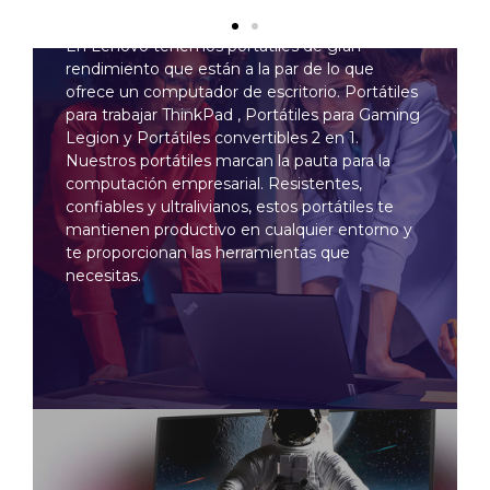
En Lenovo tenemos portátiles de gran
rendimiento que están a la par de lo que
ofrece un computador de escritorio. Portátiles
para trabajar ThinkPad , Portátiles para Gaming
Legion y Portátiles convertibles 2 en 1.
Nuestros portátiles marcan la pauta para la
computación empresarial. Resistentes,
confiables y ultralivianos, estos portátiles te
mantienen productivo en cualquier entorno y
te proporcionan las herramientas que
necesitas.