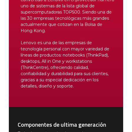
uno de sistemas de la lista global de
supercomputadoras TOP500. Siendo una de
las 30 empresas tecnológicas más grandes
actualmente que cotizan en la Bolsa de
Hong Kong.
Lenovo es una de las empresas de
tecnología personal con mayor variedad de
líneas de productos: notebooks (ThinkPad),
desktops, All in One y workstations
(ThinkCentre), ofreciendo calidad,
confiabilidad y durabilidad para sus clientes,
gracias a su especial dedicación en los
detalles, diseño y soporte.
Componentes de ultima generación