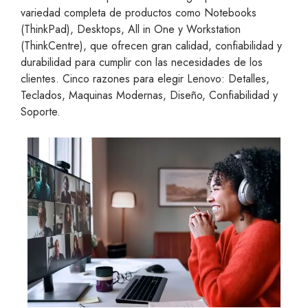
variedad completa de productos como Notebooks
(ThinkPad), Desktops, All in One y Workstation
(ThinkCentre), que ofrecen gran calidad, confiabilidad y
durabilidad para cumplir con las necesidades de los
clientes. Cinco razones para elegir Lenovo: Detalles,
Teclados, Maquinas Modernas, Diseño, Confiabilidad y
Soporte.