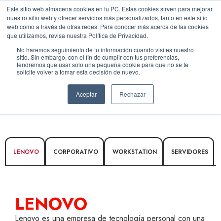
Este sitio web almacena cookies en tu PC. Estas cookies sirven para mejorar
nuestro sitio web y ofrecer servicios más personalizados, tanto en este sitio
web como a través de otras redes. Para conocer más acerca de las cookies
que utilizamos, revisa nuestra Política de Privacidad.
No haremos seguimiento de tu información cuando visites nuestro
sitio. Sin embargo, con el fin de cumplir con tus preferencias,
tendremos que usar solo una pequeña cookie para que no se te
solicite volver a tomar esta decisión de nuevo.
Aceptar
Rechazar
LENOVO
CORPORATIVO
WORKSTATION
SERVIDORES
LENOVO
Lenovo es una empresa de tecnología personal con una