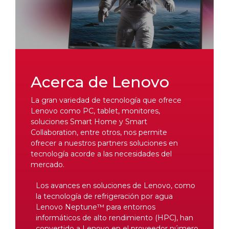
Acerca de Lenovo
La gran variedad de tecnología que ofrece
Lenovo como PC, tablet, monitores,
soluciones Smart Home y Smart
Collaboration, entre otros, nos permite
ofrecer a nuestros partners soluciones en
tecnología acorde a las necesidades del
mercado.
Los avances en soluciones de Lenovo, como
la tecnología de refrigeración por agua
Lenovo Neptune™ para entornos
informáticos de alto rendimiento (HPC), han
convertido a Lenovo en el proveedor número