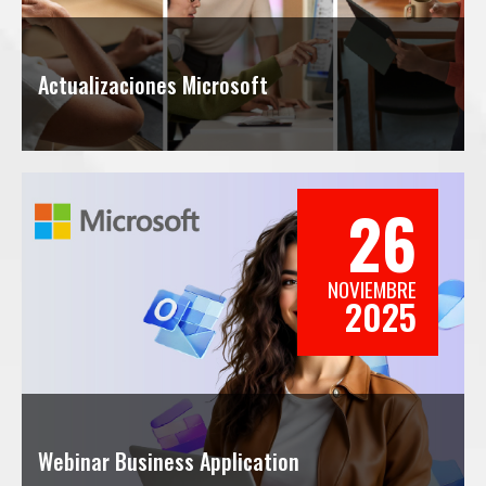
Actualizaciones Microsoft
26
NOVIEMBRE
2025
Webinar Business Application