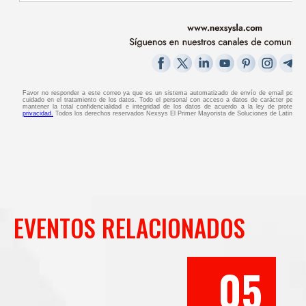
EVENTOS RELACIONADOS
05