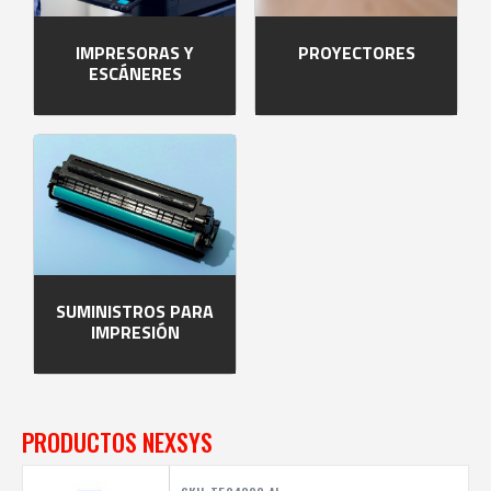
IMPRESORAS Y
PROYECTORES
ESCÁNERES
SUMINISTROS PARA
IMPRESIÓN
PRODUCTOS NEXSYS