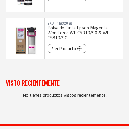
SKU: T11A320-AL
Bolsa de Tinta Epson Magenta
WorkForce WF C5310/90 & WF
C5810/90
Ver Producto
VISTO RECIENTEMENTE
No tienes productos vistos recientemente.