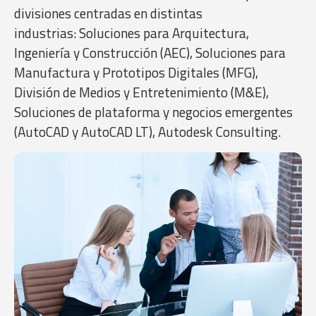
divisiones centradas en distintas
industrias: Soluciones para Arquitectura,
Ingeniería y Construcción (AEC), Soluciones para
Manufactura y Prototipos Digitales (MFG),
División de Medios y Entretenimiento (M&E),
Soluciones de plataforma y negocios emergentes
(AutoCAD y AutoCAD LT), Autodesk Consulting.