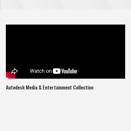
Autodesk Media & Entertainment Collection