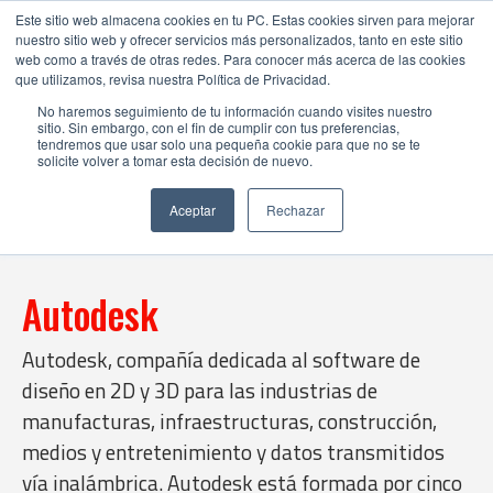
Este sitio web almacena cookies en tu PC. Estas cookies sirven para mejorar
nuestro sitio web y ofrecer servicios más personalizados, tanto en este sitio
web como a través de otras redes. Para conocer más acerca de las cookies
que utilizamos, revisa nuestra Política de Privacidad.
No haremos seguimiento de tu información cuando visites nuestro
sitio. Sin embargo, con el fin de cumplir con tus preferencias,
tendremos que usar solo una pequeña cookie para que no se te
solicite volver a tomar esta decisión de nuevo.
Aceptar
Rechazar
Autodesk
Autodesk, compañía dedicada al software de
diseño en 2D y 3D para las industrias de
manufacturas, infraestructuras, construcción,
medios y entretenimiento y datos transmitidos
vía inalámbrica. Autodesk está formada por cinco