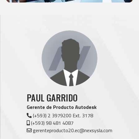
PAUL GARRIDO
Gerente de Producto Autodesk
(+593) 2 3979200 Ext. 3178
(+593) 98 481 4087
gerenteproducto20.ec@nexsysla.com