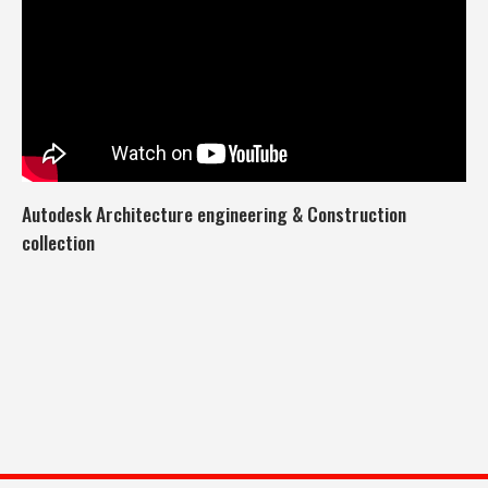
Autodesk Architecture engineering & Construction
collection