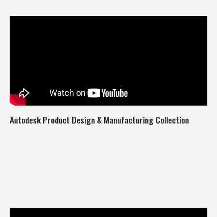
Autodesk Product Design & Manufacturing Collection