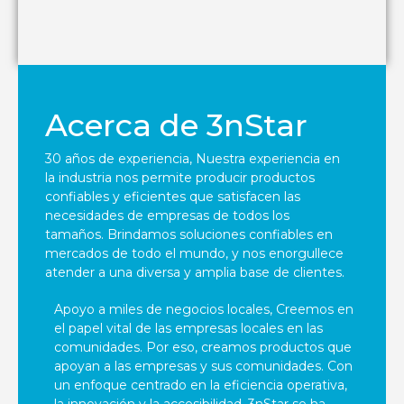
Acerca de 3nStar
30 años de experiencia, Nuestra experiencia en
la industria nos permite producir productos
confiables y eficientes que satisfacen las
necesidades de empresas de todos los
tamaños. Brindamos soluciones confiables en
mercados de todo el mundo, y nos enorgullece
atender a una diversa y amplia base de clientes.
Apoyo a miles de negocios locales, Creemos en
el papel vital de las empresas locales en las
comunidades. Por eso, creamos productos que
apoyan a las empresas y sus comunidades. Con
un enfoque centrado en la eficiencia operativa,
la innovación y la accesibilidad, 3nStar se ha