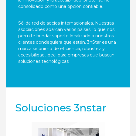
consolidado como una opción confiable.
Sólida red de socios internacionales, Nuestras
asociaciones abarcan varios países, lo que nos
permite brindar soporte localizado a nuestros
clientes dondequiera que estén. 3nStar es una
marca sinónimo de eficiencia, robustez y
accesibilidad, ideal para empresas que buscan
soluciones tecnológicas.
Soluciones 3nstar