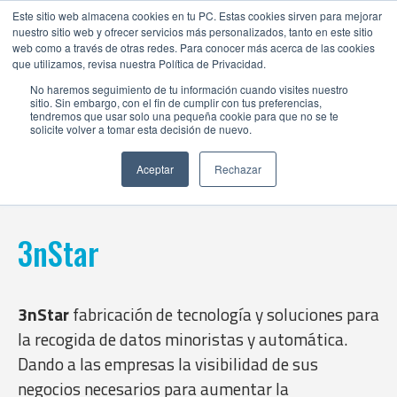
Este sitio web almacena cookies en tu PC. Estas cookies sirven para mejorar
nuestro sitio web y ofrecer servicios más personalizados, tanto en este sitio
web como a través de otras redes. Para conocer más acerca de las cookies
que utilizamos, revisa nuestra Política de Privacidad.
No haremos seguimiento de tu información cuando visites nuestro
sitio. Sin embargo, con el fin de cumplir con tus preferencias,
tendremos que usar solo una pequeña cookie para que no se te
solicite volver a tomar esta decisión de nuevo.
Aceptar
Rechazar
3nStar
3nStar
fabricación de tecnología y soluciones para
la recogida de datos minoristas y automática.
Dando a las empresas la visibilidad de sus
negocios necesarios para aumentar la