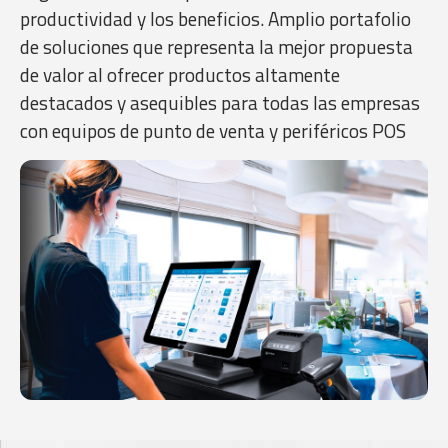
productividad y los beneficios. Amplio portafolio
de soluciones que representa la mejor propuesta
de valor al ofrecer productos altamente
destacados y asequibles para todas las empresas
con equipos de punto de venta y periféricos POS