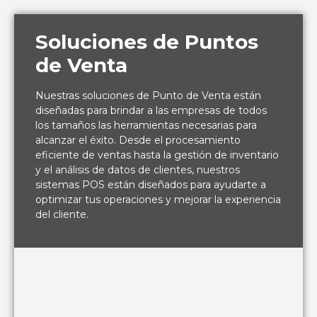
Soluciones de Puntos
de Venta
Nuestras soluciones de Punto de Venta están
diseñadas para brindar a las empresas de todos
los tamaños las herramientas necesarias para
alcanzar el éxito. Desde el procesamiento
eficiente de ventas hasta la gestión de inventario
y el análisis de datos de clientes, nuestros
sistemas POS están diseñados para ayudarte a
optimizar tus operaciones y mejorar la experiencia
del cliente.