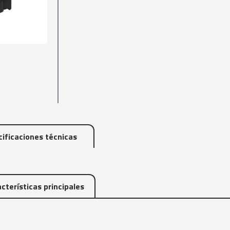
ificaciones técnicas
cterísticas principales