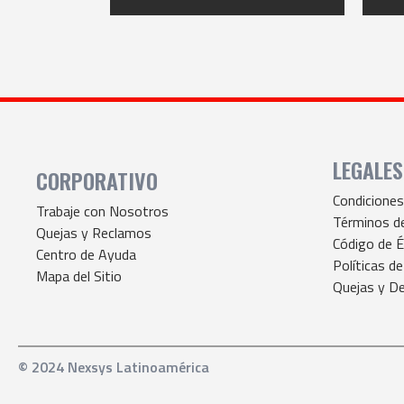
LEGALES
CORPORATIVO
Condicione
Trabaje con Nosotros
Términos d
Quejas y Reclamos
Código de É
Centro de Ayuda
Políticas de
Mapa del Sitio
Quejas y De
© 2024 Nexsys Latinoamérica