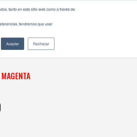
dos, tanto en este sitio web como a través de
preferencias, tendremos que usar
Aceptar
Rechazar
 MAGENTA