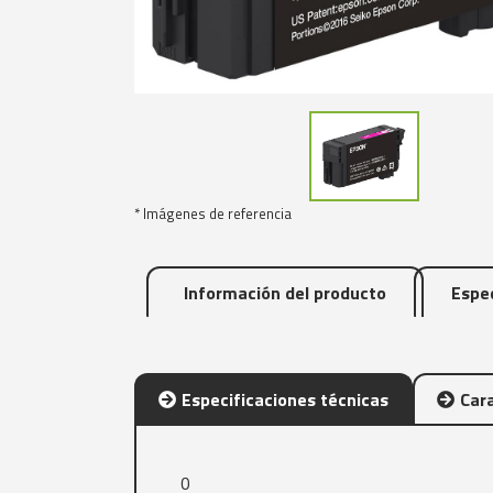
* Imágenes de referencia
Información del producto
Espec
Especificaciones técnicas
Cara
0