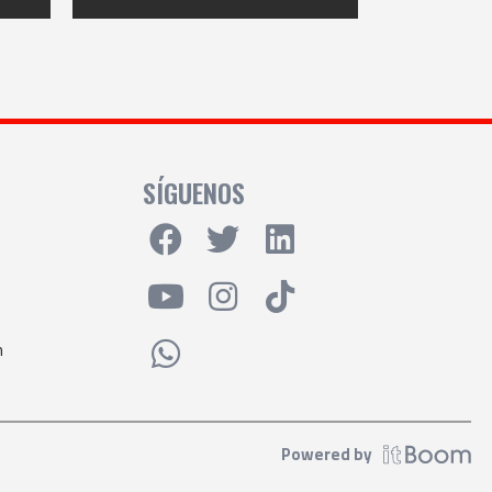
SÍGUENOS
m
Powered by