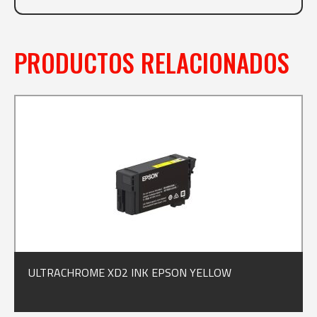
PRODUCTOS RELACIONADOS
ULTRACHROME XD2 INK EPSON YELLOW