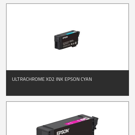
ULTRACHROME XD2 INK EPSON CYAN