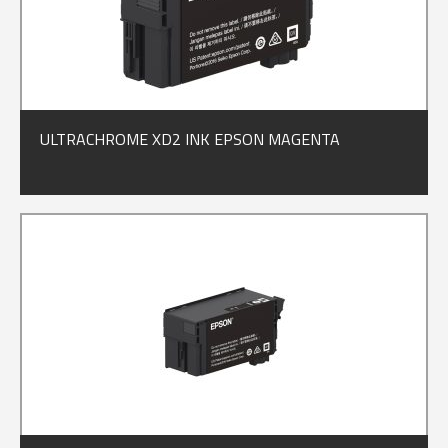
ULTRACHROME XD2 INK EPSON MAGENTA