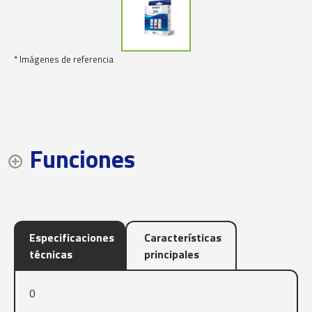
* Imágenes de referencia
Funciones
Especificaciones
Características
técnicas
principales
0