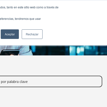
dos, tanto en este sitio web como a través de
preferencias, tendremos que usar
Aceptar
Rechazar