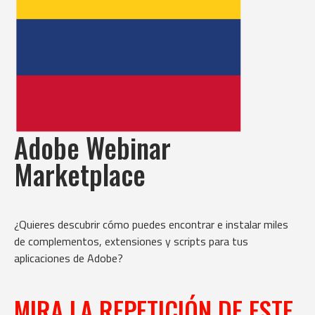
Adobe Webinar
Marketplace
¿Quieres descubrir cómo puedes encontrar e instalar miles
de complementos, extensiones y scripts para tus
aplicaciones de Adobe?
MIRA LA REPETICIÓN DE ESTE