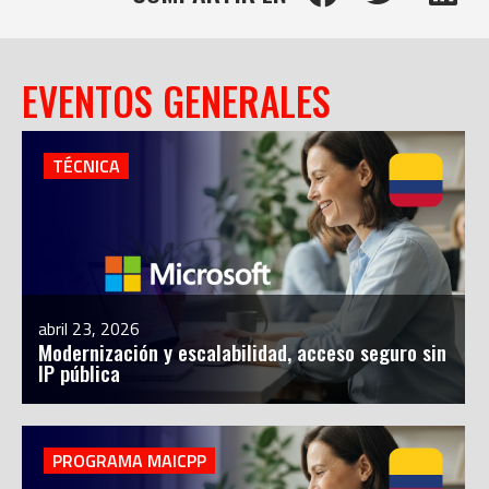
EVENTOS GENERALES
TÉCNICA
abril 23, 2026
Modernización y escalabilidad, acceso seguro sin
IP pública
PROGRAMA MAICPP