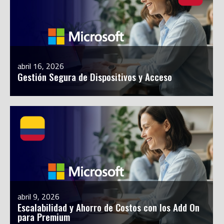
abril 16, 2026
Gestión Segura de Dispositivos y Acceso
abril 9, 2026
Escalabilidad y Ahorro de Costos con los Add On
para Premium