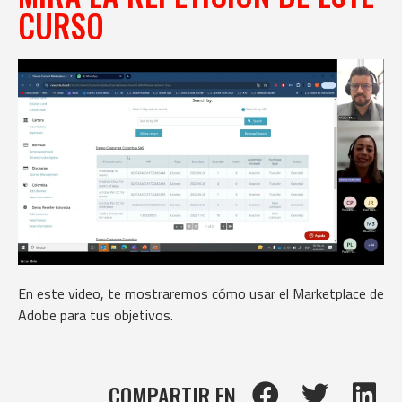
CURSO
En este video, te mostraremos cómo usar el Marketplace de
Adobe para tus objetivos.
COMPARTIR EN