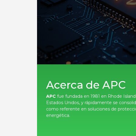
Acerca de APC
APC
fue fundada en 1981 en Rhode Island
Estados Unidos, y rápidamente se consoli
como referente en soluciones de protecc
energética.