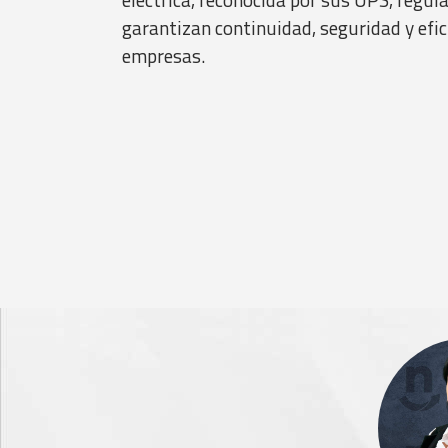
garantizan continuidad, seguridad y efic
empresas.