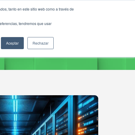
dos, tanto en este sitio web como a través de
preferencias, tendremos que usar
Aceptar
Rechazar