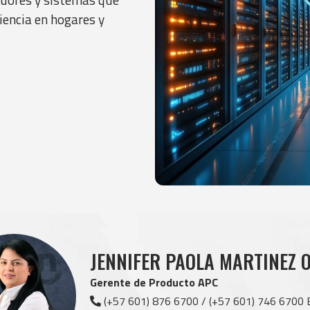
iencia en hogares y
JENNIFER PAOLA MARTINEZ 
Gerente de Producto APC
(+57 601) 876 6700 / (+57 601) 746 6700 