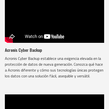
Acronis Cyber Backup
Acronis Cyber Backup establece una exigencia elevada en la
protección de datos de nueva generación. Conozca qué hace
a Acronis diferente y cómo sus tecnologías únicas protegen
los datos con una solución fácil, asequible y versátil.