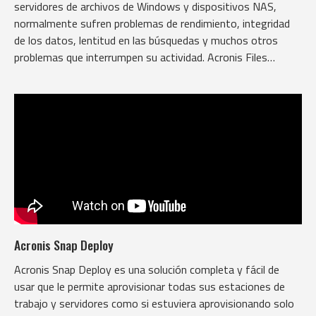
servidores de archivos de Windows y dispositivos NAS,
normalmente sufren problemas de rendimiento, integridad
de los datos, lentitud en las búsquedas y muchos otros
problemas que interrumpen su actividad. Acronis Files
Connect soluciona estos problemas.
Acronis Snap Deploy
Acronis Snap Deploy es una solución completa y fácil de
usar que le permite aprovisionar todas sus estaciones de
trabajo y servidores como si estuviera aprovisionando solo