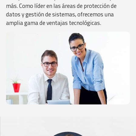
más. Como líder en las áreas de protección de
datos y gestión de sistemas, ofrecemos una
amplia gama de ventajas tecnológicas.