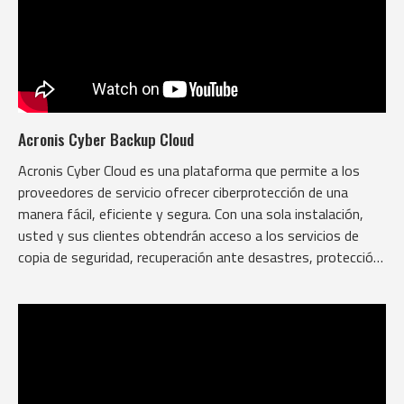
Acronis Cyber Backup Cloud
Acronis Cyber Cloud es una plataforma que permite a los
proveedores de servicio ofrecer ciberprotección de una
manera fácil, eficiente y segura. Con una sola instalación,
usted y sus clientes obtendrán acceso a los servicios de
copia de seguridad, recuperación ante desastres, protección
contra malware y ransomware basado en IA.