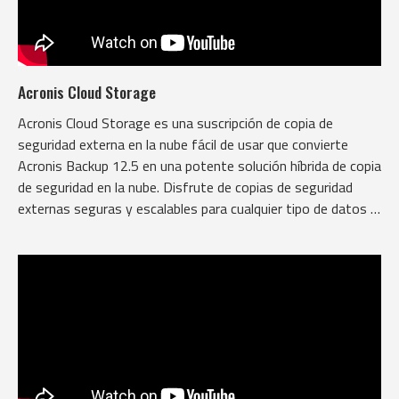
Acronis Cloud Storage
Acronis Cloud Storage es una suscripción de copia de
seguridad externa en la nube fácil de usar que convierte
Acronis Backup 12.5 en una potente solución híbrida de copia
de seguridad en la nube. Disfrute de copias de seguridad
externas seguras y escalables para cualquier tipo de datos o
sistema, en cualquier momento y lugar.