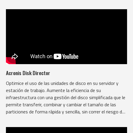
Acronis Disk Director
Optimice el uso de las unidades de disco en su servidor y
estación de trabajo. Aumente la eficiencia de su
infraestructura con una gestión del disco simplificada que le
permite transferir, combinar y cambiar el tamaño de las
particiones de forma rápida y sencilla, sin correr el riesgo de
perder datos.