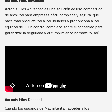
Acronis Files Advanced
Acronis Files Advanced es una solución de uso compartido
de archivos para empresas fácil, completa y segura, que
hace más productivos a los usuarios y proporciona a los
equipos de TI un control completo sobre el contenido para
garantizar la seguridad y el cumplimiento normativo, así
como permitir la aplicación de políticas BYOD.
Acronis Files Connect
Cuando los usuarios de Mac intentan acceder a los