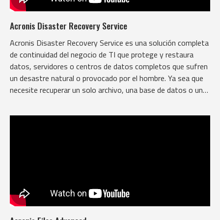
Acronis Disaster Recovery Service
Acronis Disaster Recovery Service es una solución completa
de continuidad del negocio de TI que protege y restaura
datos, servidores o centros de datos completos que sufren
un desastre natural o provocado por el hombre. Ya sea que
necesite recuperar un solo archivo, una base de datos o un
servidor completo, es tan fácil como presionar un botón.