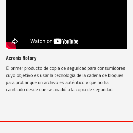
Acronis Notary
El primer producto de copia de seguridad para consumidores
cuyo objetivo es usar la tecnología de la cadena de bloques
para probar que un archivo es auténtico y que no ha
cambiado desde que se añadió a la copia de seguridad.