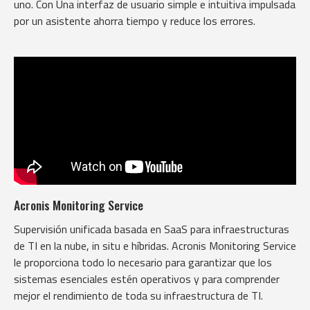
uno. Con Una interfaz de usuario simple e intuitiva impulsada
por un asistente ahorra tiempo y reduce los errores.
Acronis Monitoring Service
Supervisión unificada basada en SaaS para infraestructuras
de TI en la nube, in situ e híbridas. Acronis Monitoring Service
le proporciona todo lo necesario para garantizar que los
sistemas esenciales estén operativos y para comprender
mejor el rendimiento de toda su infraestructura de TI.