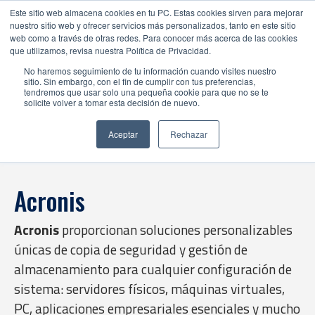
Este sitio web almacena cookies en tu PC. Estas cookies sirven para mejorar
nuestro sitio web y ofrecer servicios más personalizados, tanto en este sitio
web como a través de otras redes. Para conocer más acerca de las cookies
que utilizamos, revisa nuestra Política de Privacidad.
No haremos seguimiento de tu información cuando visites nuestro
sitio. Sin embargo, con el fin de cumplir con tus preferencias,
tendremos que usar solo una pequeña cookie para que no se te
solicite volver a tomar esta decisión de nuevo.
Aceptar
Rechazar
Acronis
Acronis
proporcionan soluciones personalizables
únicas de copia de seguridad y gestión de
almacenamiento para cualquier configuración de
sistema: servidores físicos, máquinas virtuales,
PC, aplicaciones empresariales esenciales y mucho