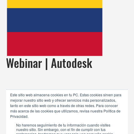
Webinar | Autodesk