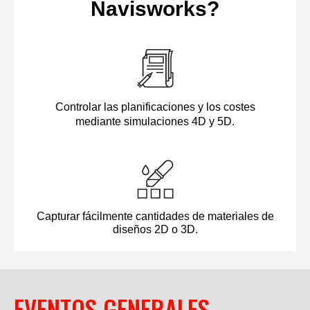
EVENTOS GENERALES