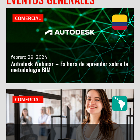
COMERCIAL
febrero 29, 2024
Autodesk Webinar – Es hora de aprender sobre la
metodología BIM
COMERCIAL