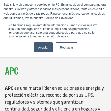
Este sitio web almacena cookies en tu PC. Estas cookies sirven para mejorar
nuestro sitio web y ofrecer servicios más personalizados, tanto en este sitio
web como a través de otras redes. Para conocer más acerca de las cookies
que utilizamos, revisa nuestra Política de Privacidad.
No haremos seguimiento de tu información cuando visites nuestro
sitio. Sin embargo, con el fin de cumplir con tus preferencias,
tendremos que usar solo una pequeña cookie para que no se te
solicite volver a tomar esta decisión de nuevo.
Aceptar
Rechazar
APC
APC
es una marca líder en soluciones de energía y
protección eléctrica, reconocida por sus UPS,
reguladores y sistemas que garantizan
continuidad, seguridad y eficiencia en hogares y