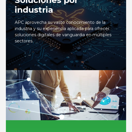
industria
APC aprovecha su vasto conocimiento de la
industria y su experiencia aplicada para ofrecer
soluciones digitales de vanguardia en múltiples
sectores.