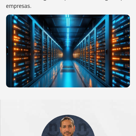
empresas.