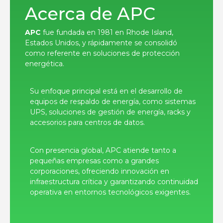
Acerca de APC
APC
fue fundada en 1981 en Rhode Island,
Estados Unidos, y rápidamente se consolidó
como referente en soluciones de protección
energética.
Su enfoque principal está en el desarrollo de
equipos de respaldo de energía, como sistemas
UPS, soluciones de gestión de energía, racks y
accesorios para centros de datos.
Con presencia global, APC atiende tanto a
pequeñas empresas como a grandes
corporaciones, ofreciendo innovación en
infraestructura crítica y garantizando continuidad
operativa en entornos tecnológicos exigentes.