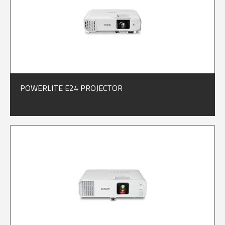
POWERLITE E24 PROJECTOR