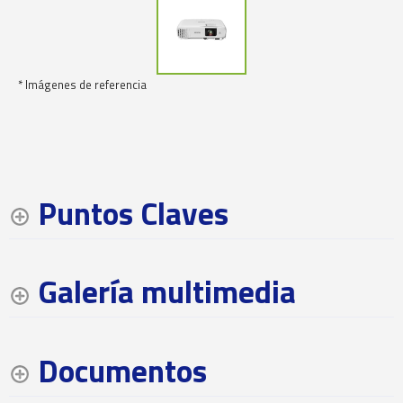
* Imágenes de referencia
Puntos Claves
Galería multimedia
Documentos