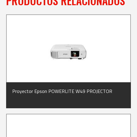
PRODUCTOS RELACIONADOS
Proyector Epson POWERLITE W49 PROJECTOR