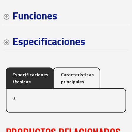
Funciones
Especificaciones
Especificaciones
Características
técnicas
principales
0