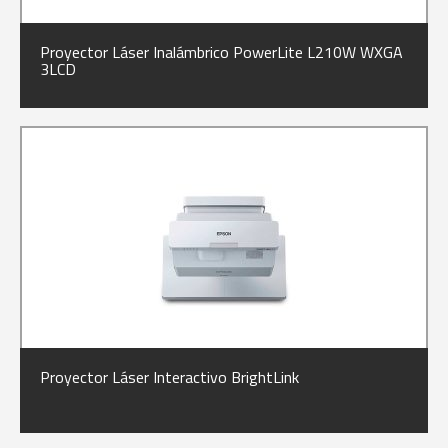
Proyector Láser Inalámbrico PowerLite L210W WXGA
3LCD
Proyector Láser Interactivo BrightLink