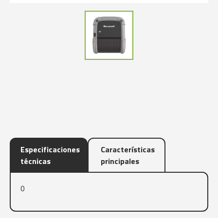
Especificaciones
Características
técnicas
principales
0