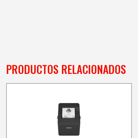
PRODUCTOS RELACIONADOS