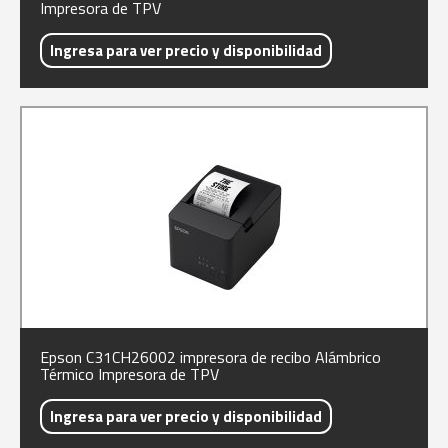
Impresora de TPV
Ingresa para ver precio y disponibilidad
Epson C31CH26002 impresora de recibo Alámbrico
Térmico Impresora de TPV
Ingresa para ver precio y disponibilidad