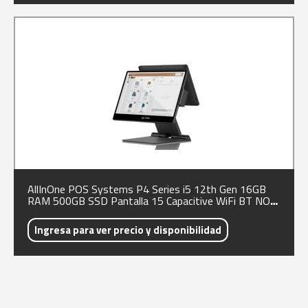
AllInOne POS Systems P4 Series i5 12th Gen 16GB
RAM 500GB SSD Pantalla 15 Capacitive WiFi BT NO
OS
Ingresa para ver precio y disponibilidad