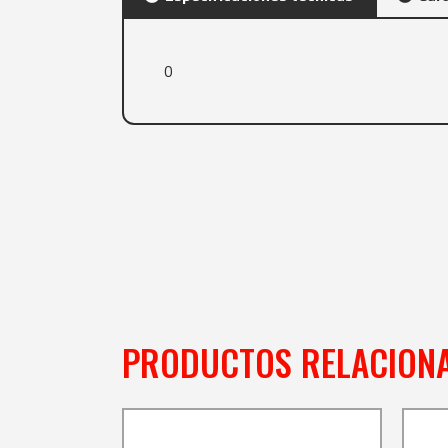
0
PRODUCTOS RELACION