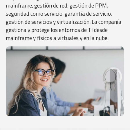
mainframe, gestión de red, gestión de PPM,
seguridad como servicio, garantía de servicio,
gestión de servicios y virtualización. La compañía
gestiona y protege los entornos de TI desde
mainframe y físicos a virtuales y en la nube.