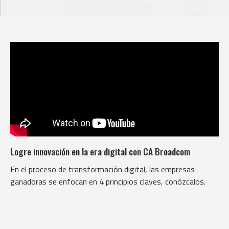
Logre innovación en la era digital con CA Broadcom
En el proceso de transformación digital, las empresas
ganadoras se enfocan en 4 principios claves, conózcalos.