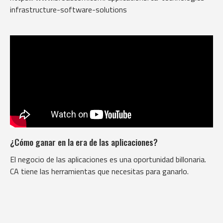
infrastructure-software-solutions
¿Cómo ganar en la era de las aplicaciones?
El negocio de las aplicaciones es una oportunidad billonaria.
CA tiene las herramientas que necesitas para ganarlo.