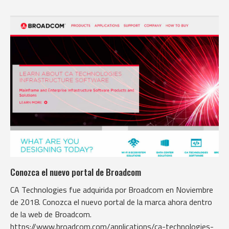
Conozca el nuevo portal de Broadcom
CA Technologies fue adquirida por Broadcom en Noviembre
de 2018. Conozca el nuevo portal de la marca ahora dentro
de la web de Broadcom.
https://www.broadcom.com/applications/ca-technologies-