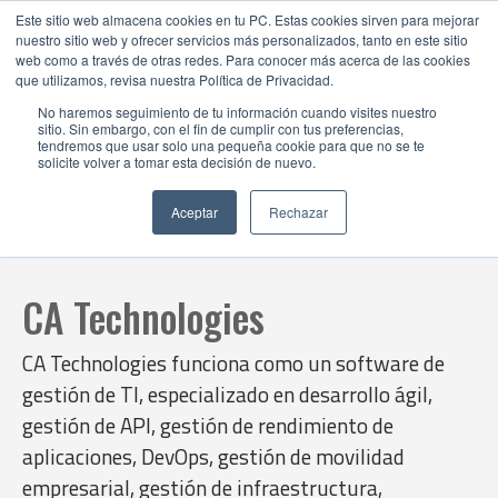
Este sitio web almacena cookies en tu PC. Estas cookies sirven para mejorar
nuestro sitio web y ofrecer servicios más personalizados, tanto en este sitio
web como a través de otras redes. Para conocer más acerca de las cookies
que utilizamos, revisa nuestra Política de Privacidad.
No haremos seguimiento de tu información cuando visites nuestro
sitio. Sin embargo, con el fin de cumplir con tus preferencias,
tendremos que usar solo una pequeña cookie para que no se te
solicite volver a tomar esta decisión de nuevo.
Aceptar
Rechazar
CA Technologies
CA Technologies funciona como un software de
gestión de TI, especializado en desarrollo ágil,
gestión de API, gestión de rendimiento de
aplicaciones, DevOps, gestión de movilidad
empresarial, gestión de infraestructura,