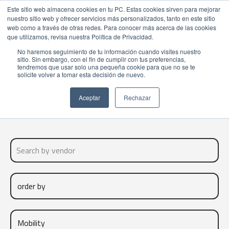
Este sitio web almacena cookies en tu PC. Estas cookies sirven para mejorar
nuestro sitio web y ofrecer servicios más personalizados, tanto en este sitio
web como a través de otras redes. Para conocer más acerca de las cookies
que utilizamos, revisa nuestra Política de Privacidad.
No haremos seguimiento de tu información cuando visites nuestro
sitio. Sin embargo, con el fin de cumplir con tus preferencias,
VENDORS
tendremos que usar solo una pequeña cookie para que no se te
solicite volver a tomar esta decisión de nuevo.
Aceptar
Rechazar