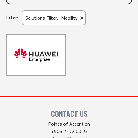
×
Filter:
Solutions Filter
:
Mobility
CONTACT US
Points of Attention
+506 2272 0025