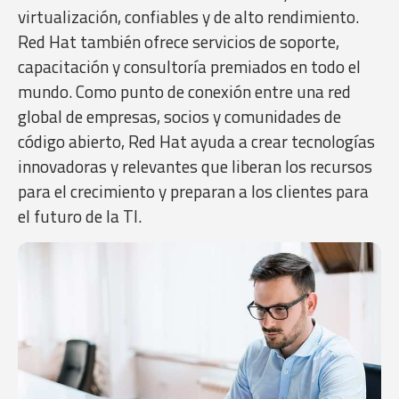
virtualización, confiables y de alto rendimiento.
Red Hat también ofrece servicios de soporte,
capacitación y consultoría premiados en todo el
mundo. Como punto de conexión entre una red
global de empresas, socios y comunidades de
código abierto, Red Hat ayuda a crear tecnologías
innovadoras y relevantes que liberan los recursos
para el crecimiento y preparan a los clientes para
el futuro de la TI.