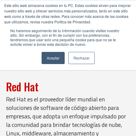
Este sitio web almacena cookies en tu PC. Estas cookies sirven para mejorar
nuestro sitio web y ofrecer servicios más personalizados, tanto en este sitio
web como a través de otras redes. Para conocer más acerca de las cookies
que utilizamos, revisa nuestra Política de Privacidad.
No haremos seguimiento de tu información cuando visites nuestro
sitio. Sin embargo, con el fin de cumplir con tus preferencias,
tendremos que usar solo una pequeña cookie para que no se te
solicite volver a tomar esta decisión de nuevo.
Aceptar
Rechazar
Red Hat
Red Hat es el proveedor líder mundial en
soluciones de software de código abierto para
empresas, que adopta un enfoque impulsado por
la comunidad para brindar tecnologías de nube,
Linux, middleware, almacenamiento y