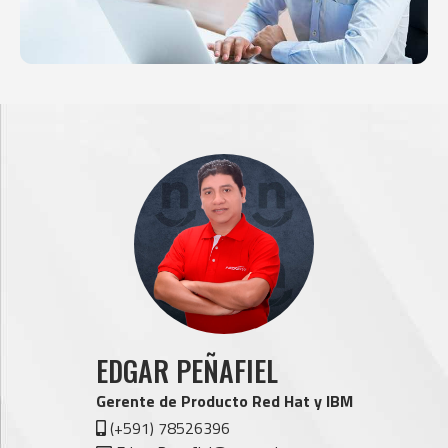
EDGAR PEÑAFIEL
Gerente de Producto Red Hat y IBM
(+591) 78526396