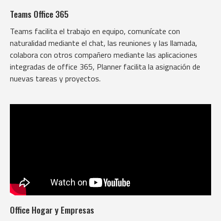
Teams Office 365
Teams facilita el trabajo en equipo, comunícate con
naturalidad mediante el chat, las reuniones y las llamada,
colabora con otros compañero mediante las aplicaciones
integradas de office 365, Planner facilita la asignación de
nuevas tareas y proyectos.
Office Hogar y Empresas