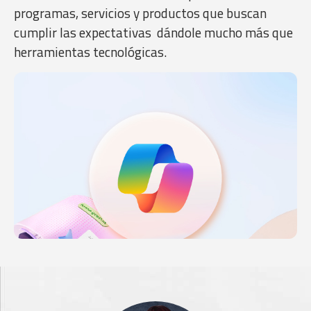
programas, servicios y productos que buscan
cumplir las expectativas dándole mucho más que
herramientas tecnológicas.