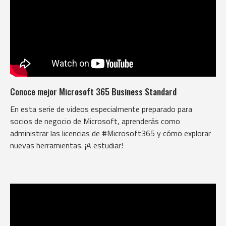
Conoce mejor Microsoft 365 Business Standard
En esta serie de videos especialmente preparado para
socios de negocio de Microsoft, aprenderás como
administrar las licencias de #Microsoft365 y cómo explorar
nuevas herramientas. ¡A estudiar!