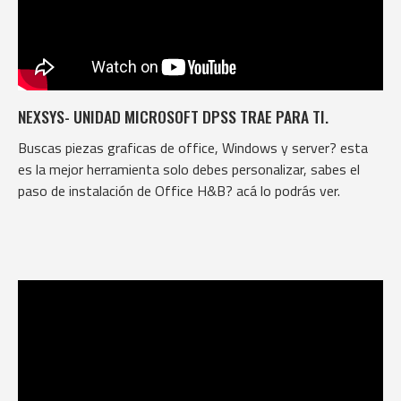
NEXSYS- UNIDAD MICROSOFT DPSS TRAE PARA TI.
Buscas piezas graficas de office, Windows y server? esta
es la mejor herramienta solo debes personalizar, sabes el
paso de instalación de Office H&B? acá lo podrás ver.