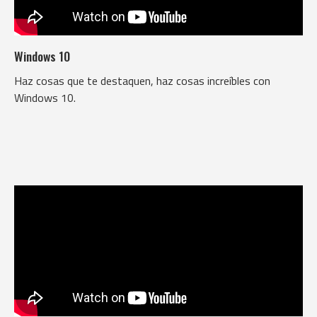
Windows 10
Haz cosas que te destaquen, haz cosas increíbles con
Windows 10.