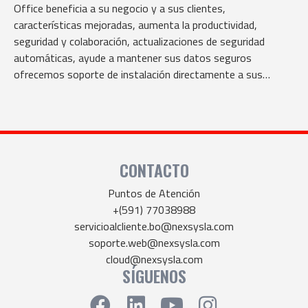
Office beneficia a su negocio y a sus clientes,
características mejoradas, aumenta la productividad,
seguridad y colaboración, actualizaciones de seguridad
automáticas, ayude a mantener sus datos seguros
ofrecemos soporte de instalación directamente a sus
clientes.
CONTACTO
Puntos de Atención
+(591) 77038988
servicioalcliente.bo@nexsysla.com
soporte.web@nexsysla.com
cloud@nexsysla.com
SÍGUENOS