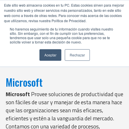
Este sitio web almacena cookies en tu PC. Estas cookies sirven para mejorar
nuestro sitio web y ofrecer servicios más personalizados, tanto en este sitio
web como a través de otras redes. Para conocer más acerca de las cookies
que utilizamos, revisa nuestra Política de Privacidad.
No haremos seguimiento de tu información cuando visites nuestro
sitio. Sin embargo, con el fin de cumplir con tus preferencias,
tendremos que usar solo una pequeña cookie para que no se te
solicite volver a tomar esta decisión de nuevo.
Aceptar
Rechazar
Microsoft
Microsoft
Provee soluciones de productividad que
son fáciles de usar y manejar de esta manera hace
que las organizaciones sean más eficaces,
eficientes y estén a la vanguardia del mercado.
Contamos con una variedad de procesos,