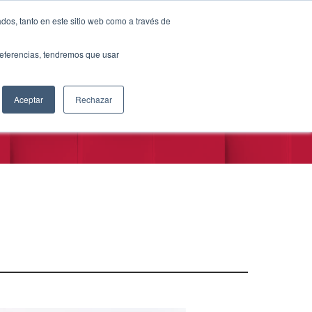
dos, tanto en este sitio web como a través de
preferencias, tendremos que usar
Aceptar
Rechazar