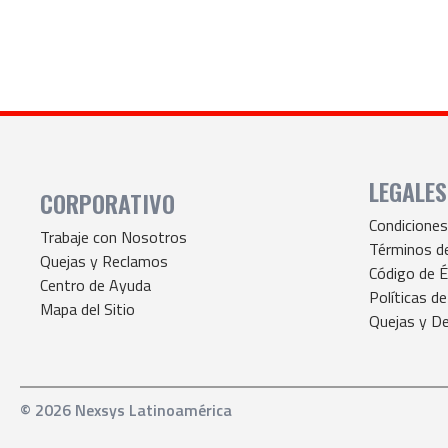
LEGALES
CORPORATIVO
Condicione
Trabaje con Nosotros
Términos d
Quejas y Reclamos
Código de É
Centro de Ayuda
Políticas de
Mapa del Sitio
Quejas y De
© 2026 Nexsys Latinoamérica