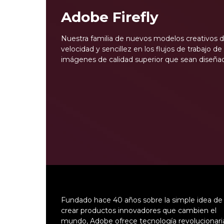
Adobe Firefly
Nuestra familia de nuevos modelos creativos d
velocidad y sencillez en los flujos de trabajo
imágenes de calidad superior que sean diseñad
Fundado hace 40 años sobre la simple idea de
crear productos innovadores que cambien el
mundo, Adobe ofrece tecnología revolucionari