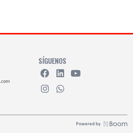
SÍGUENOS
a.com
Powered by